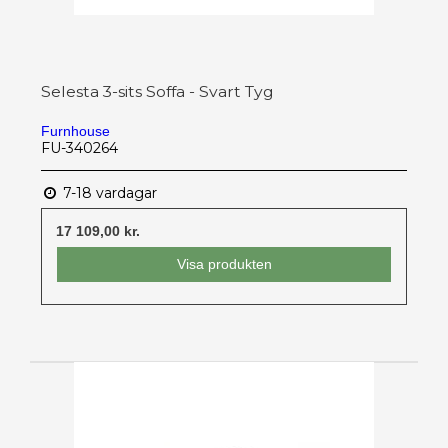
Selesta 3-sits Soffa - Svart Tyg
Furnhouse
FU-340264
7-18 vardagar
17 109,00 kr.
Visa produkten