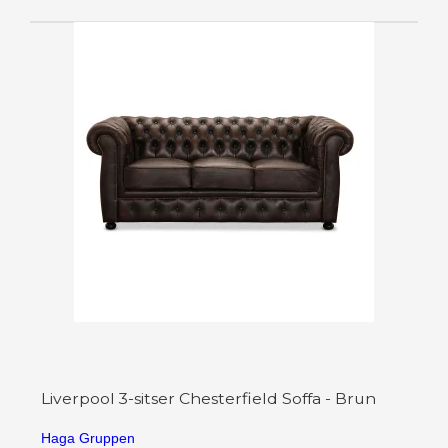
Liverpool 3-sitser Chesterfield Soffa - Brun
Haga Gruppen