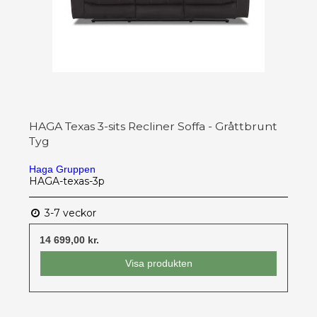
HAGA Texas 3-sits Recliner Soffa - Gråttbrunt
Tyg
Haga Gruppen
HAGA-texas-3p
3-7 veckor
14 699,00 kr.
Visa produkten