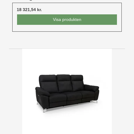
18 321,54 kr.
Visa produkten