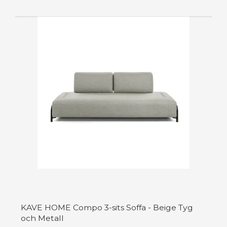
KAVE HOME Compo 3-sits Soffa - Beige Tyg
och Metall