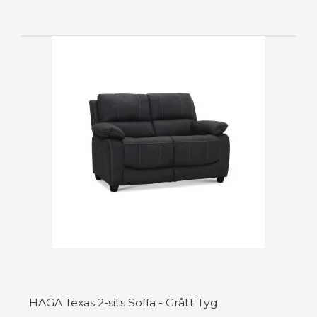
HAGA Texas 2-sits Soffa - Grått Tyg