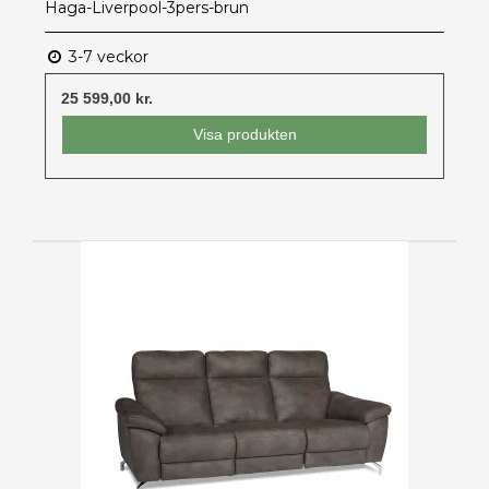
Haga-Liverpool-3pers-brun
3-7 veckor
25 599,00 kr.
Visa produkten