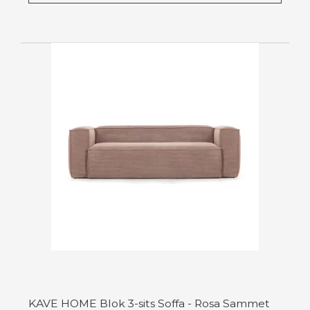
KAVE HOME Blok 3-sits Soffa - Rosa Sammet