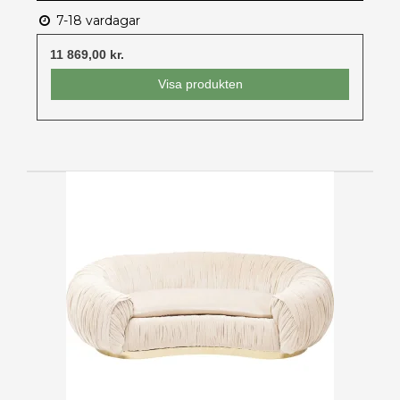
7-18 vardagar
11 869,00 kr.
Visa produkten