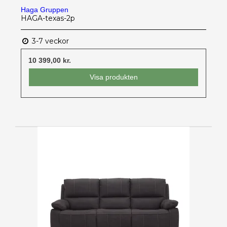
Haga Gruppen
HAGA-texas-2p
3-7 veckor
10 399,00 kr.
Visa produkten