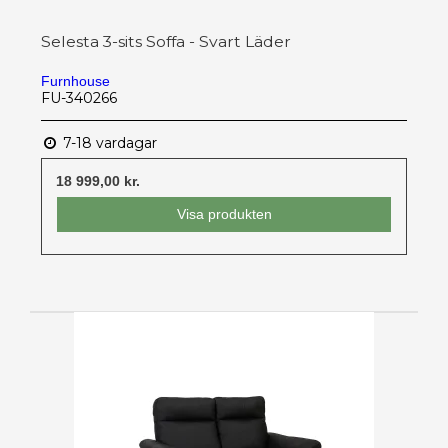
Selesta 3-sits Soffa - Svart Läder
Furnhouse
FU-340266
7-18 vardagar
18 999,00 kr.
Visa produkten