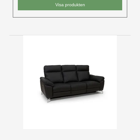
Visa produkten