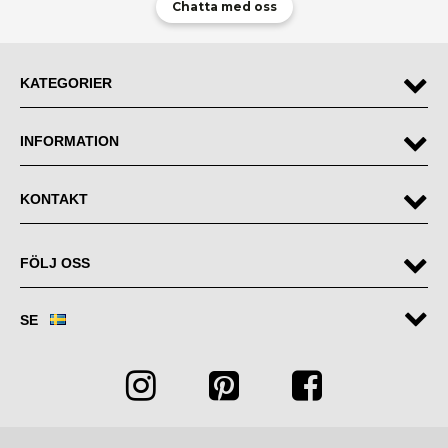
Chatta med oss
KATEGORIER
INFORMATION
KONTAKT
FÖLJ OSS
SE