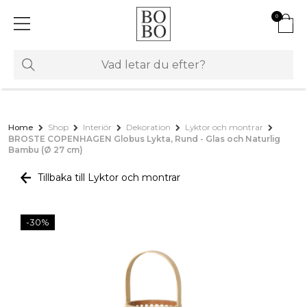
0
Home
Shop
Interiör
Dekoration
Lyktor och montrar
BROSTE COPENHAGEN Globus Lykta, Rund - Glas och Naturlig
Bambu (Ø 27 cm)
Tillbaka till Lyktor och montrar
-30%