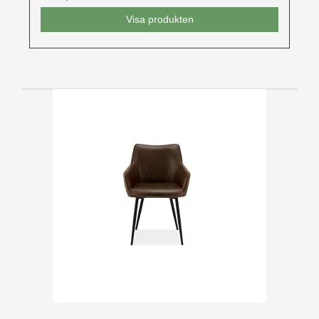
Visa produkten