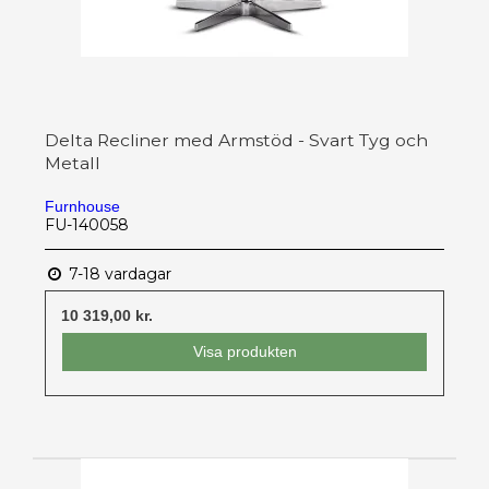
Delta Recliner med Armstöd - Svart Tyg och
Metall
Furnhouse
FU-140058
7-18 vardagar
10 319,00 kr.
Visa produkten