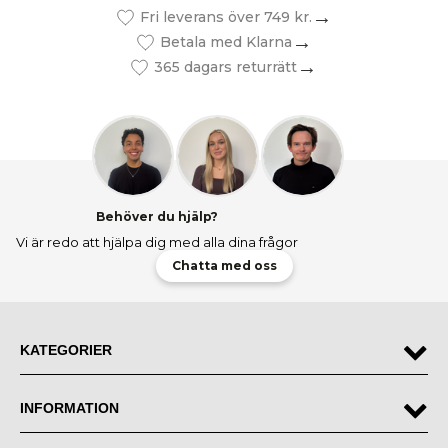
Fri leverans över 749 kr.
Betala med Klarna
365 dagars returrätt
Behöver du hjälp?
Vi är redo att hjälpa dig med alla dina frågor
Chatta med oss
KATEGORIER
INFORMATION