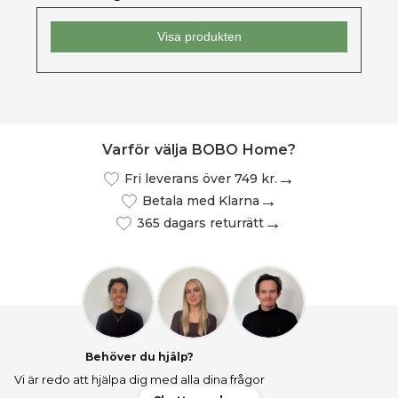
Visa produkten
Varför välja BOBO Home?
Fri leverans över 749 kr.
Betala med Klarna
365 dagars returrätt
Behöver du hjälp?
Vi är redo att hjälpa dig med alla dina frågor