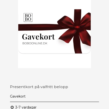
Presentkort på valfritt belopp
Gavekort
3-7 vardagar