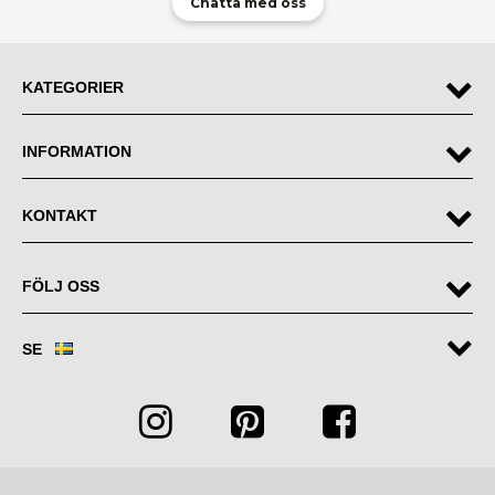
Chatta med oss
KATEGORIER
INFORMATION
KONTAKT
FÖLJ OSS
SE