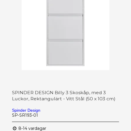
SPINDER DESIGN Billy 3 Skoskåp, med 3
Luckor, Rektangulärt - Vitt Stål (50 x 103 cm)
Spinder Design
SP-SR193-01
8-14 vardagar