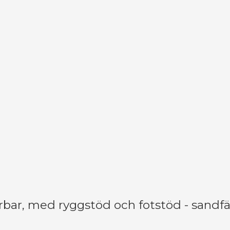
bar, med ryggstöd och fotstöd - sandfä