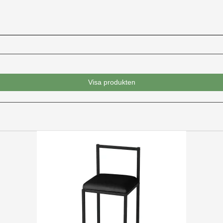
Visa produkten