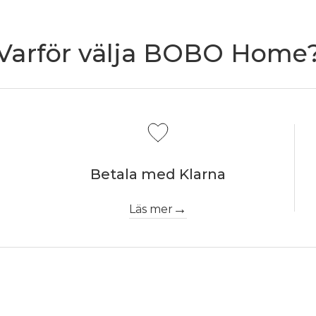
Varför välja BOBO Home
Betala med Klarna
Läs mer