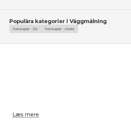
Populära kategorier i Väggmålning
Fototapet - 3D
Fototapet - Utsikt
Læs mere