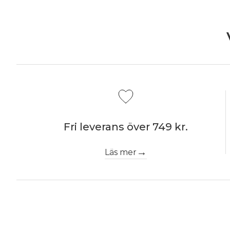
Fri leverans över 749 kr.
Läs mer