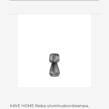
KAVE HOME Reiba utomhusbordslampa,