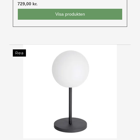
729,00 kr.
Visa produkten
Rea