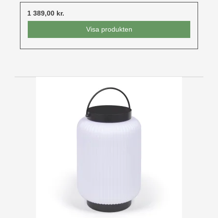
1 389,00 kr.
Visa produkten