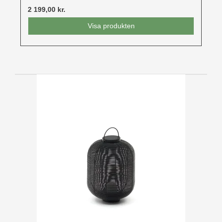
2 199,00 kr.
Visa produkten