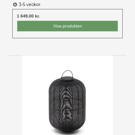
3-5 veckor.
1 649,00 kr.
Visa produkten