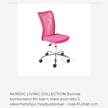
NORDIC LIVING COLLECTION Bonnie
kontorsstol för barn, med snurrsits, 5
säkerhetshjul, höjdjusterbar - rosa PU/nät och