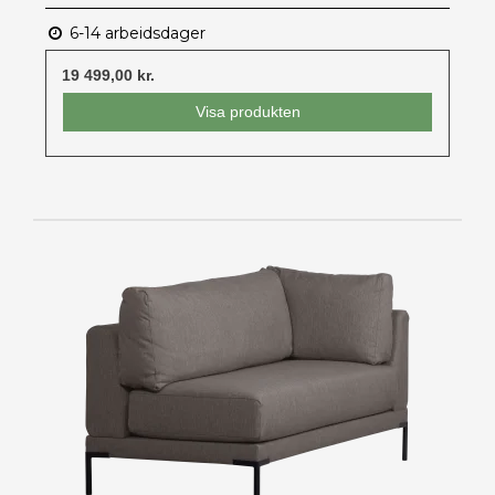
6-14 arbeidsdager
19 499,00 kr.
Visa produkten