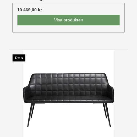
10 469,00 kr.
Visa produkten
Rea