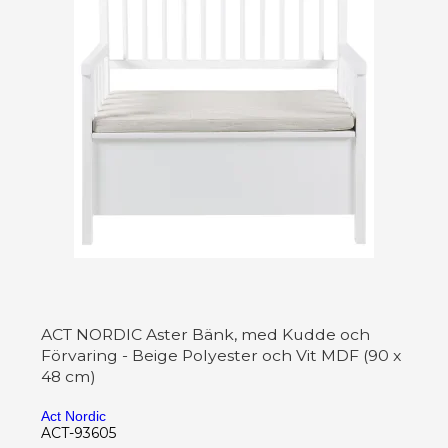
ACT NORDIC Aster Bänk, med Kudde och
Förvaring - Beige Polyester och Vit MDF (90 x
48 cm)
Act Nordic
ACT-93605