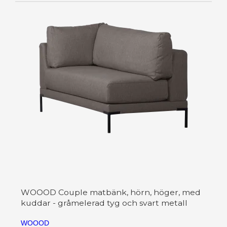
WOOOD Couple matbänk, hörn, höger, med
kuddar - gråmelerad tyg och svart metall
WOOOD