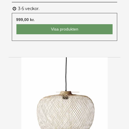
3-5 veckor.
999,00 kr.
Visa produkten