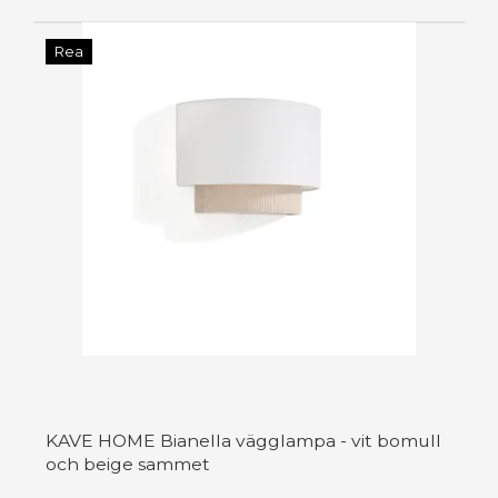
Rea
KAVE HOME Bianella vägglampa - vit bomull
och beige sammet