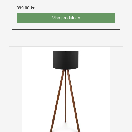
399,00 kr.
Visa produkten