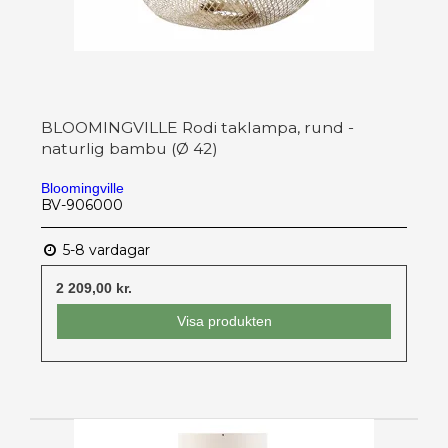
BLOOMINGVILLE Rodi taklampa, rund -
naturlig bambu (Ø 42)
Bloomingville
BV-906000
5-8 vardagar
2 209,00 kr.
Visa produkten