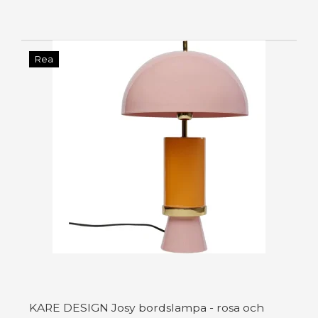
Rea
KARE DESIGN Josy bordslampa - rosa och