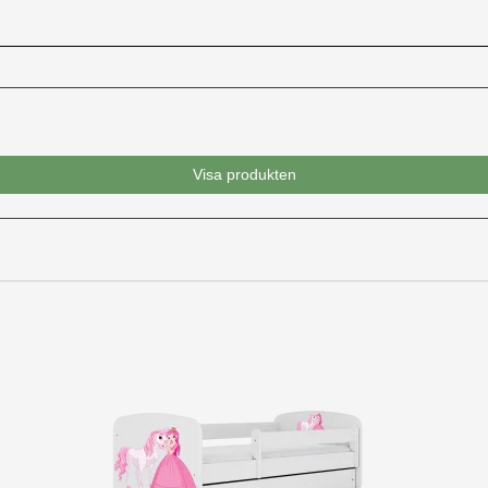
Visa produkten