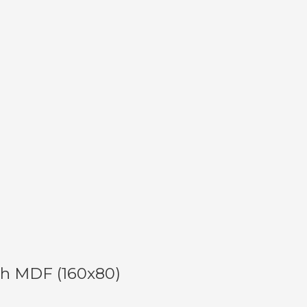
och MDF (160x80)