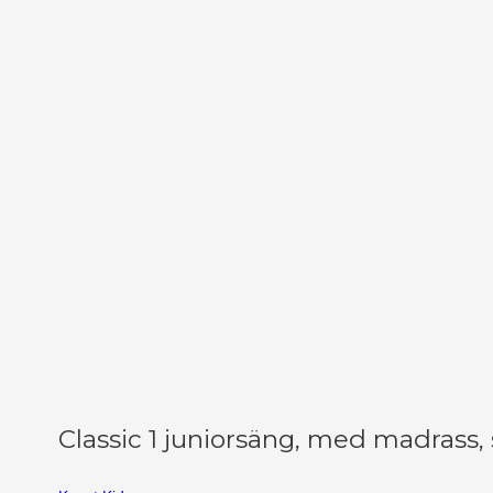
Classic 1 juniorsäng, med madrass,