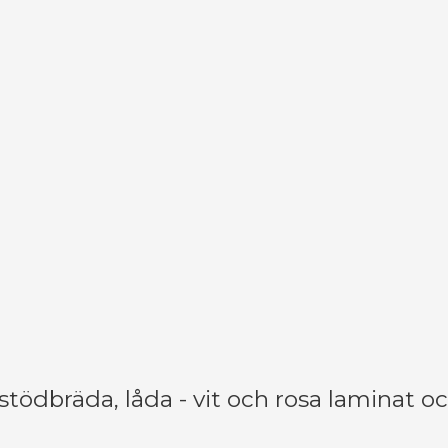
 stödbräda, låda - vit och rosa laminat 