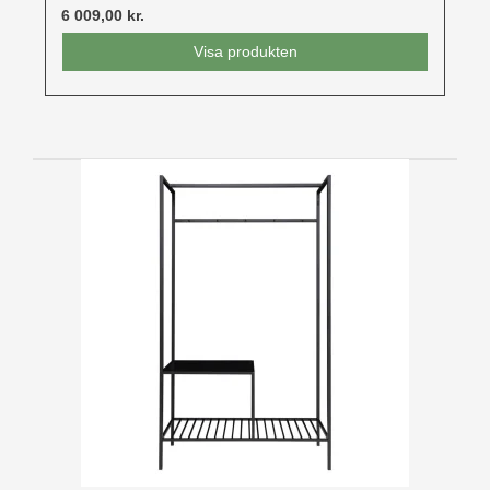
6 009,00 kr.
Visa produkten