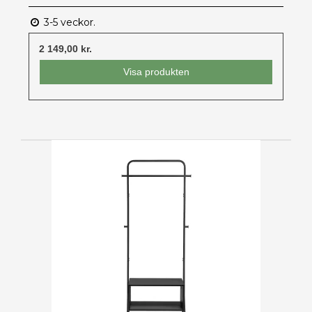
3-5 veckor.
2 149,00 kr.
Visa produkten