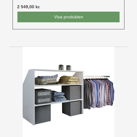
2 549,00 kr.
Visa produkten