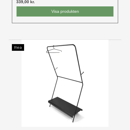
339,00 kr.
Visa produkten
Rea