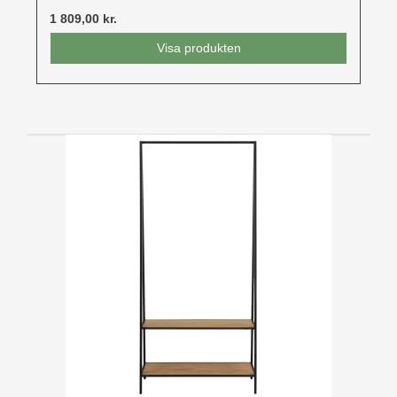
1 809,00 kr.
Visa produkten