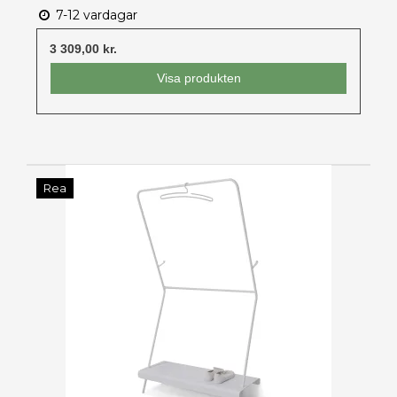
7-12 vardagar
3 309,00 kr.
Visa produkten
Rea