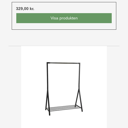
329,00 kr.
Visa produkten