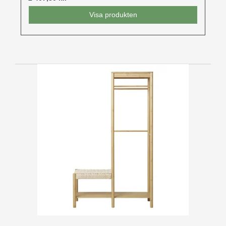
Visa produkten