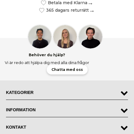
Betala med Klarna
365 dagars returrätt
Behöver du hjälp?
Vi är redo att hjälpa dig med alla dina frågor
Chatta med oss
KATEGORIER
INFORMATION
KONTAKT