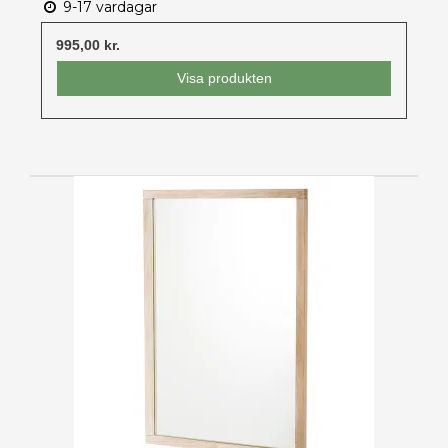
9-17 vardagar
995,00 kr.
Visa produkten