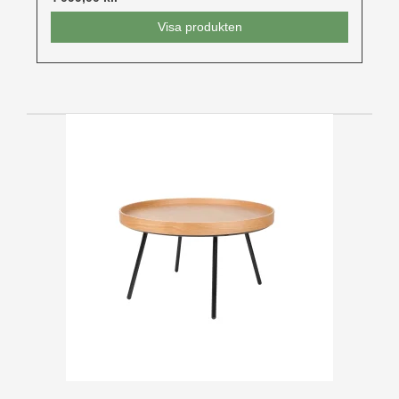
Visa produkten