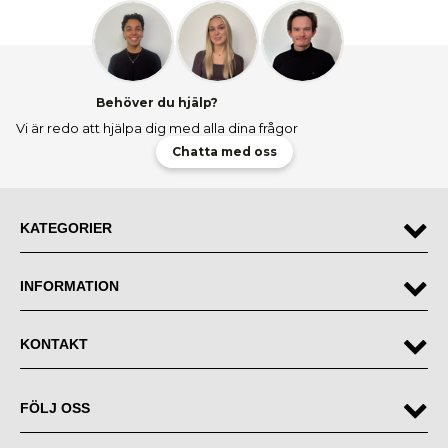
Behöver du hjälp?
Vi är redo att hjälpa dig med alla dina frågor
Chatta med oss
KATEGORIER
INFORMATION
KONTAKT
FÖLJ OSS