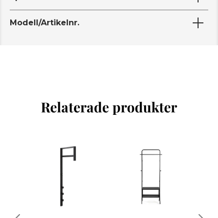
Modell/Artikelnr.
Relaterade produkter