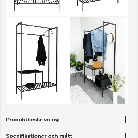
Produktbeskrivning
Specifikationer och mått