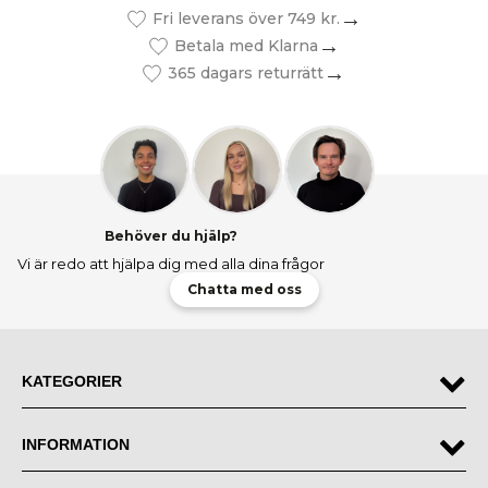
Fri leverans över 749 kr.
Betala med Klarna
365 dagars returrätt
Behöver du hjälp?
Vi är redo att hjälpa dig med alla dina frågor
Chatta med oss
KATEGORIER
INFORMATION