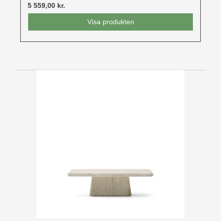
5 559,00 kr.
Visa produkten