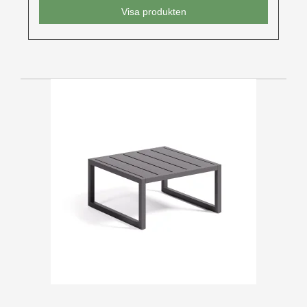
Visa produkten