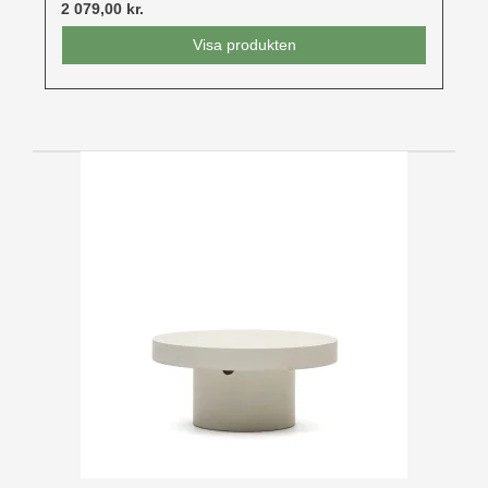
2 079,00 kr.
Visa produkten