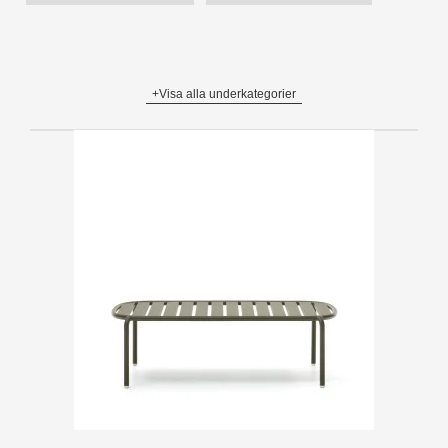
+Visa alla underkategorier