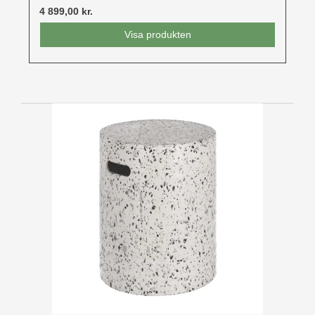
4 899,00 kr.
Visa produkten