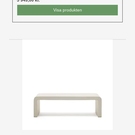
Visa produkten