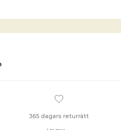
?
365 dagars returrätt