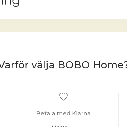
ning
Varför välja BOBO Home
Betala med Klarna