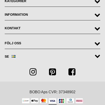
KATEGORIER
INFORMATION
KONTAKT
FÖLJ OSS
SE
BOBO Aps CVR: 37348902