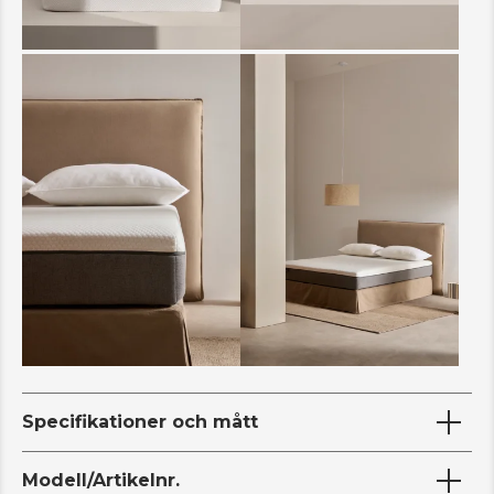
Specifikationer och mått
Modell/Artikelnr.