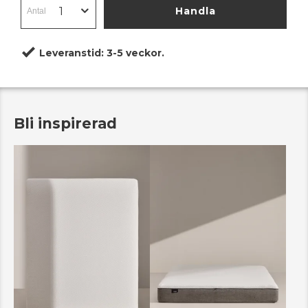
Handla
Leveranstid:
3-5 veckor.
Bli inspirerad