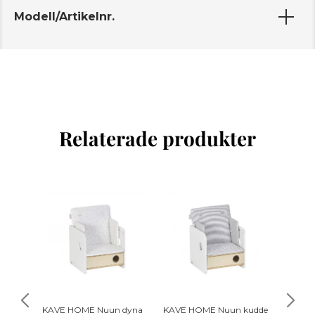
Modell/Artikelnr.
Relaterade produkter
KAVE HOME Nuun dyna
KAVE HOME Nuun kudde