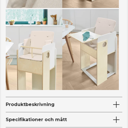
Produktbeskrivning
Specifikationer och mått