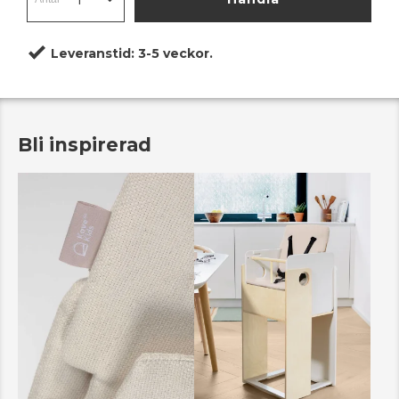
Leveranstid:
3-5 veckor.
Bli inspirerad