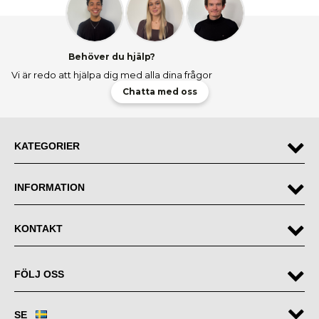
Behöver du hjälp?
Vi är redo att hjälpa dig med alla dina frågor
Chatta med oss
KATEGORIER
INFORMATION
KONTAKT
FÖLJ OSS
SE