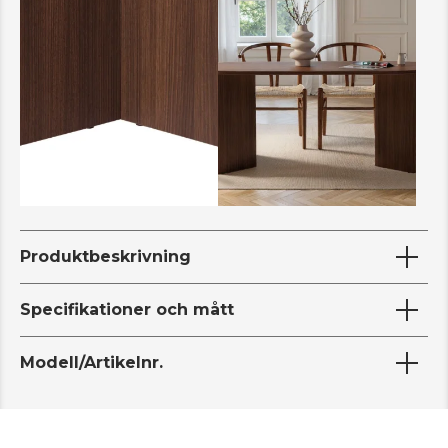
Produktbeskrivning
Specifikationer och mått
Modell/Artikelnr.