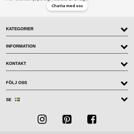
Chatta med oss
KATEGORIER
INFORMATION
KONTAKT
FÖLJ OSS
SE