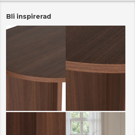
Bli inspirerad