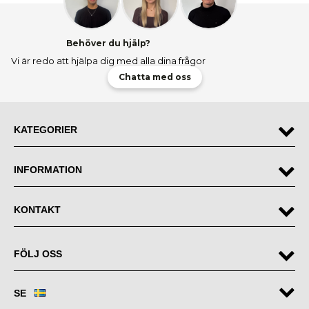
Behöver du hjälp?
Vi är redo att hjälpa dig med alla dina frågor
Chatta med oss
KATEGORIER
INFORMATION
KONTAKT
FÖLJ OSS
SE