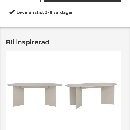
Leveranstid:
5-8 vardagar
Bli inspirerad