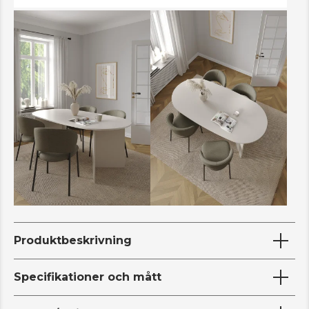
Produktbeskrivning
Specifikationer och mått