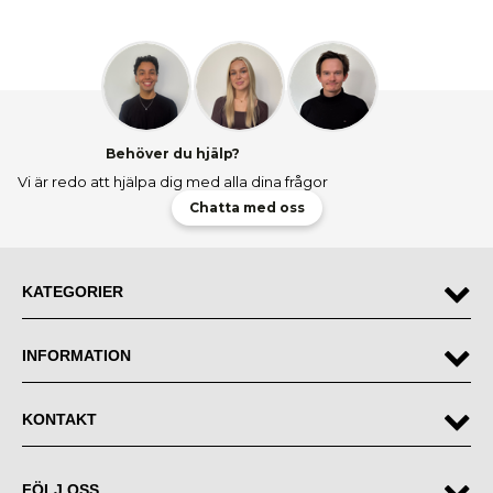
Behöver du hjälp?
Vi är redo att hjälpa dig med alla dina frågor
Chatta med oss
KATEGORIER
INFORMATION
KONTAKT
FÖLJ OSS