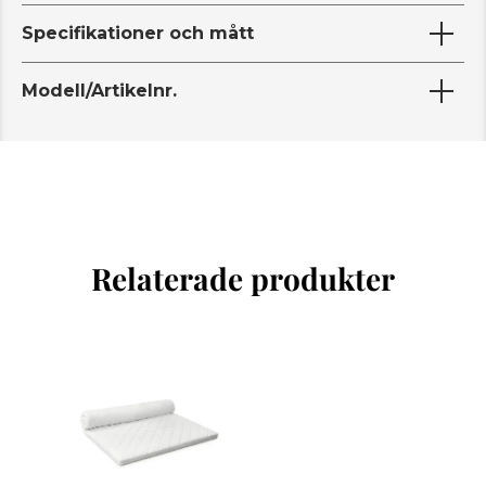
Specifikationer och mått
Modell/Artikelnr.
Relaterade produkter