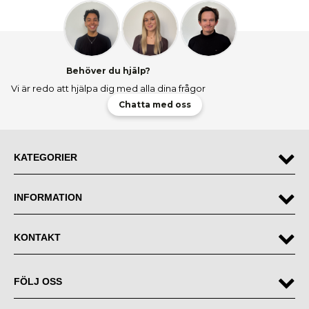
Behöver du hjälp?
Vi är redo att hjälpa dig med alla dina frågor
Chatta med oss
KATEGORIER
INFORMATION
KONTAKT
FÖLJ OSS