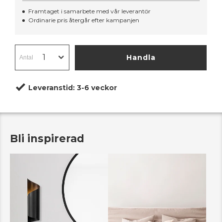
Framtaget i samarbete med vår leverantör
Ordinarie pris återgår efter kampanjen
Handla
Leveranstid:
3-6 veckor
Bli inspirerad