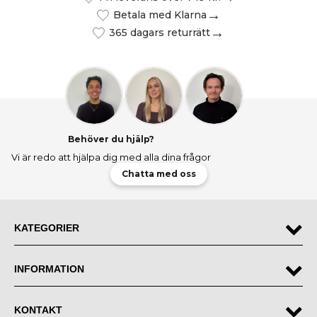
Betala med Klarna
365 dagars returrätt
Behöver du hjälp?
Vi är redo att hjälpa dig med alla dina frågor
Chatta med oss
KATEGORIER
INFORMATION
KONTAKT