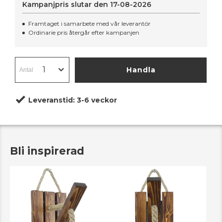
Kampanjpris slutar den
17-08-2026
Framtaget i samarbete med vår leverantör
Ordinarie pris återgår efter kampanjen
Handla
Leveranstid:
3-6 veckor
Bli inspirerad