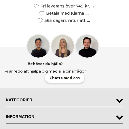
Fri leverans över 749 kr.
Betala med Klarna
365 dagars returrätt
Behöver du hjälp?
Vi är redo att hjälpa dig med alla dina frågor
Chatta med oss
KATEGORIER
INFORMATION