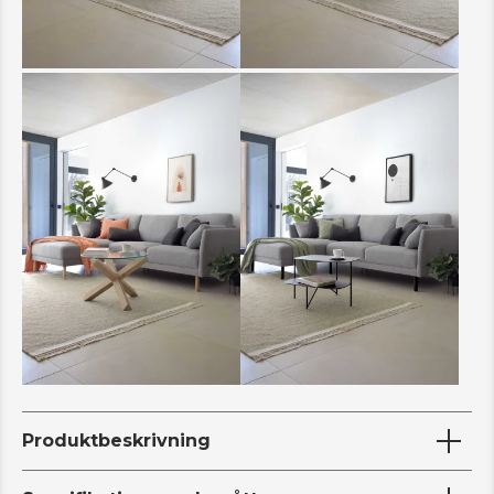
Produktbeskrivning