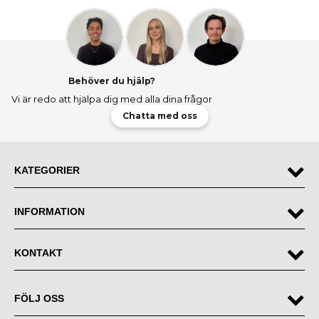
Behöver du hjälp?
Vi är redo att hjälpa dig med alla dina frågor
Chatta med oss
KATEGORIER
INFORMATION
KONTAKT
FÖLJ OSS