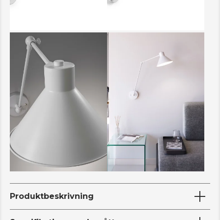
Produktbeskrivning