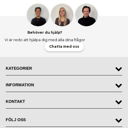
Behöver du hjälp?
Vi är redo att hjälpa dig med alla dina frågor
Chatta med oss
KATEGORIER
INFORMATION
KONTAKT
FÖLJ OSS