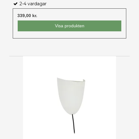
2-4 vardagar
339,00 kr.
Visa produkten