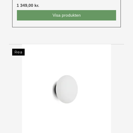
1 349,00 kr.
Visa produkten
Rea