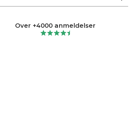
Over +4000 anmeldelser