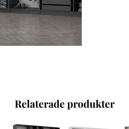
Relaterade produkter