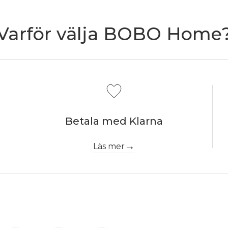
Varför välja BOBO Home
Betala med Klarna
Läs mer