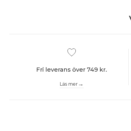
Fri leverans över 749 kr.
Läs mer