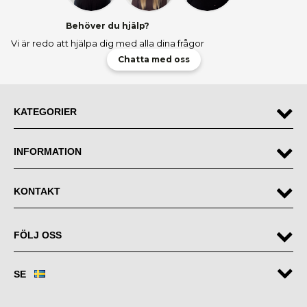
Behöver du hjälp?
Vi är redo att hjälpa dig med alla dina frågor
Chatta med oss
KATEGORIER
INFORMATION
KONTAKT
FÖLJ OSS
SE