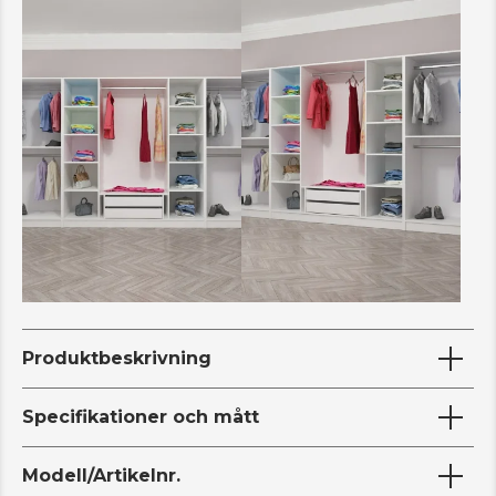
Produktbeskrivning
Specifikationer och mått
Modell/Artikelnr.