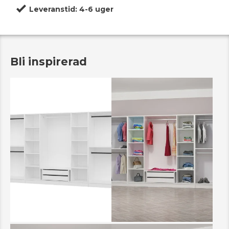
Leveranstid:
4-6 uger
Bli inspirerad