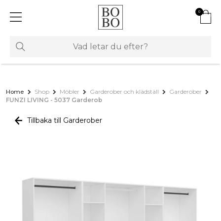
0
Home
Shop
Möbler
Garderober och klädställ
Garderober
FUNZI LIVING - 5037 Garderob
Tillbaka till Garderober