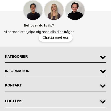
Behöver du hjälp?
Vi är redo att hjälpa dig med alla dina frågor
Chatta med oss
KATEGORIER
INFORMATION
KONTAKT
FÖLJ OSS