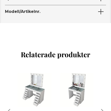
Modell/Artikelnr.
Relaterade produkter