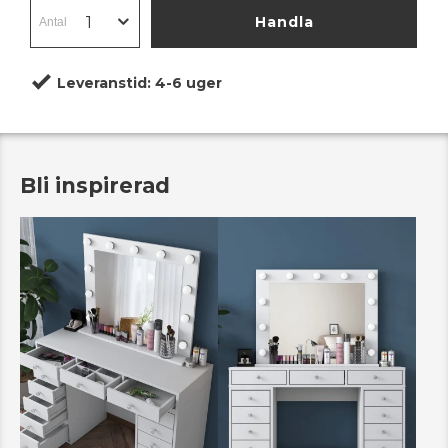
Handla
Leveranstid:
4-6 uger
Bli inspirerad