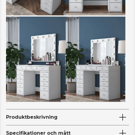
Produktbeskrivning
Specifikationer och mått