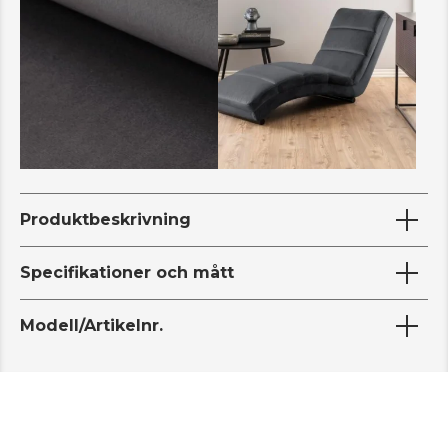
Produktbeskrivning
Specifikationer och mått
Modell/Artikelnr.