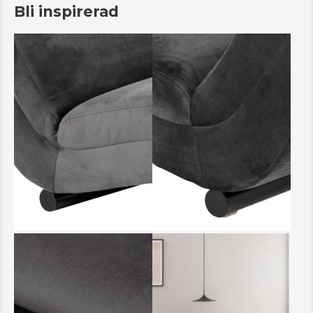
Bli inspirerad