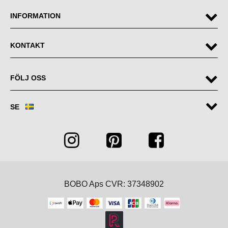
INFORMATION
KONTAKT
FÖLJ OSS
SE
BOBO Aps CVR: 37348902