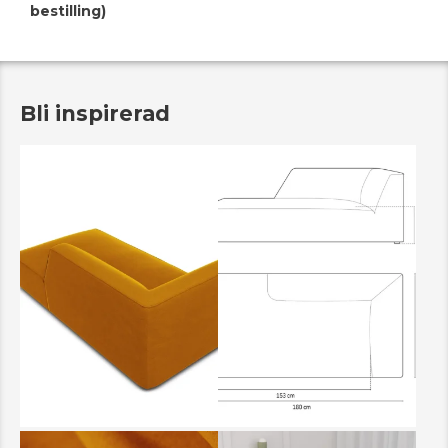
bestilling)
Bli inspirerad