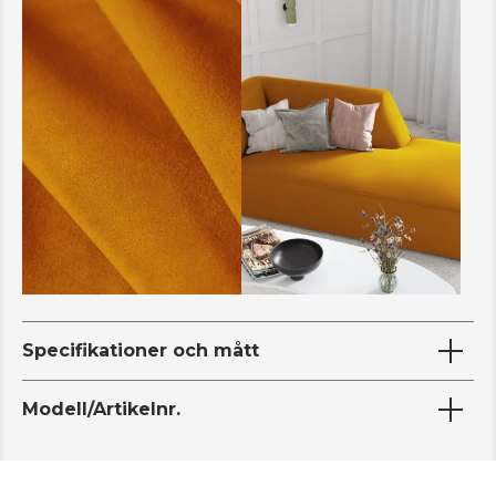
Specifikationer och mått
Modell/Artikelnr.