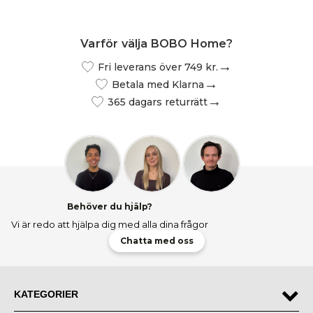
Varför välja BOBO Home?
Fri leverans över 749 kr.
Betala med Klarna
365 dagars returrätt
Behöver du hjälp?
Vi är redo att hjälpa dig med alla dina frågor
Chatta med oss
KATEGORIER