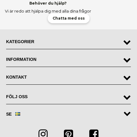
Behöver du hjälp?
Vi är redo att hjälpa dig med alla dina frågor
Chatta med oss
KATEGORIER
INFORMATION
KONTAKT
FÖLJ OSS
SE