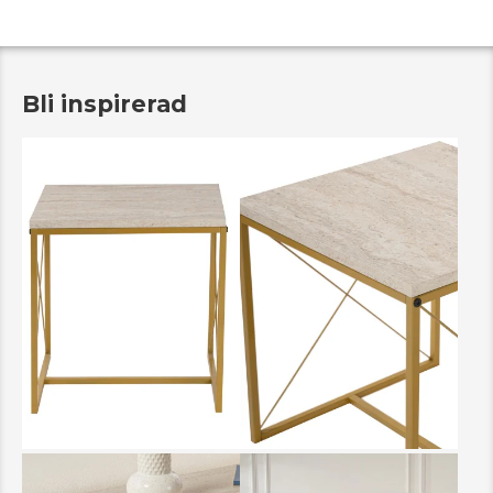
Bli inspirerad