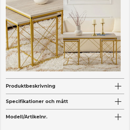
Produktbeskrivning
Specifikationer och mått
Modell/Artikelnr.