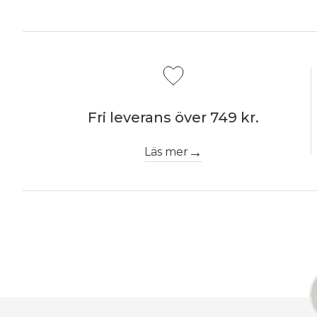
Fri leverans över 749 kr.
Läs mer