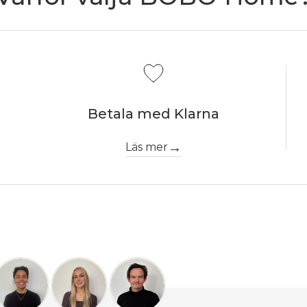
Betala med Klarna
Läs mer