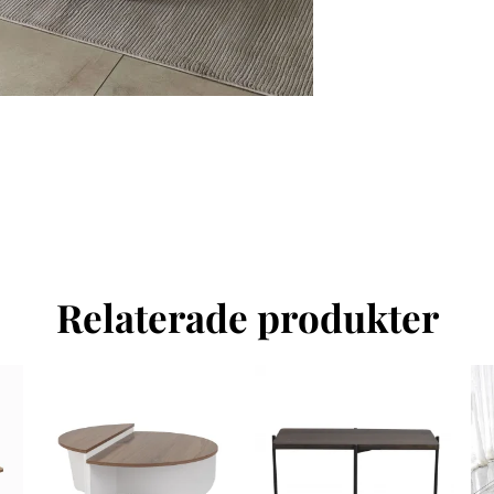
Relaterade produkter