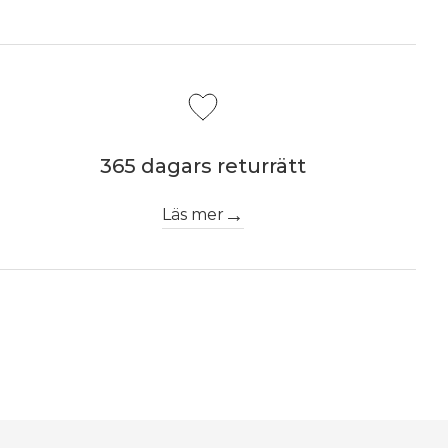
365 dagars returrätt
Läs mer