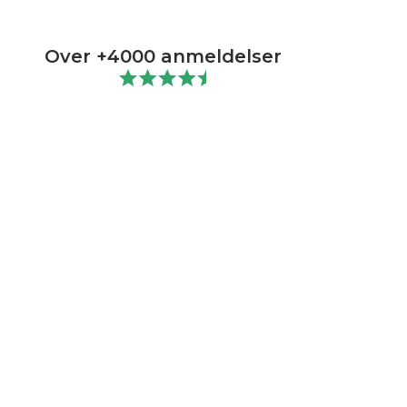
Over +4000 anmeldelser