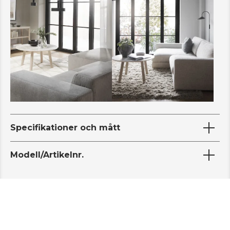
Specifikationer och mått
Modell/Artikelnr.