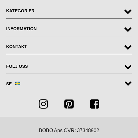
KATEGORIER
INFORMATION
KONTAKT
FÖLJ OSS
SE
BOBO Aps CVR: 37348902