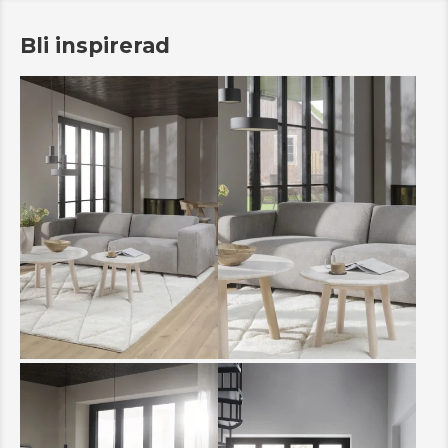
Bli inspirerad