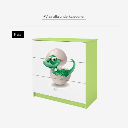
+Visa alla underkategorier
Rea