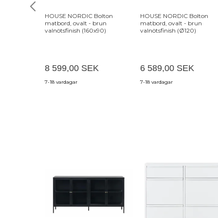
HOUSE NORDIC Bolton
HOUSE NORDIC Bolton
matbord, ovalt - brun
matbord, ovalt - brun
valnötsfinish (160x90)
valnötsfinish (Ø120)
8 599,00 SEK
6 589,00 SEK
7-18 vardagar
7-18 vardagar