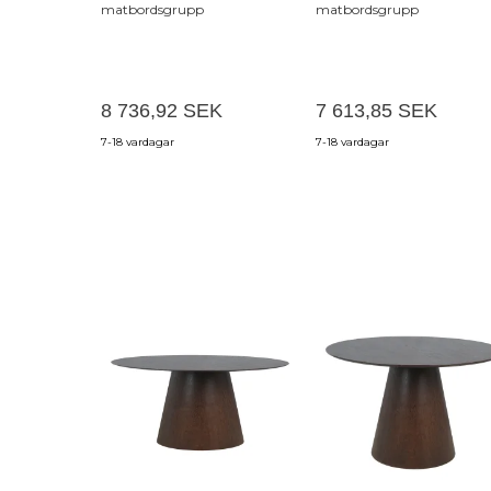
matbordsgrupp
matbordsgrupp
8 736,92 SEK
7 613,85 SEK
7-18 vardagar
7-18 vardagar