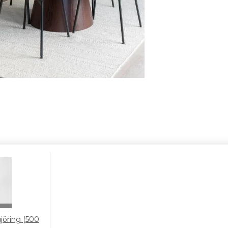
gjöring (500