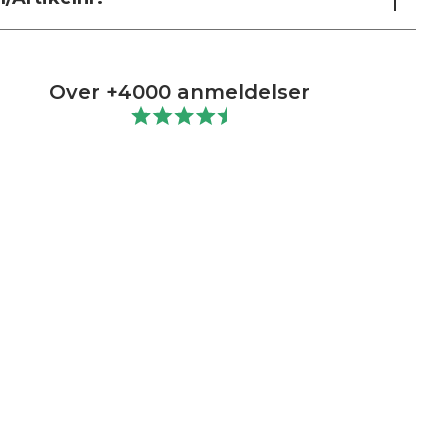
Over +4000 anmeldelser