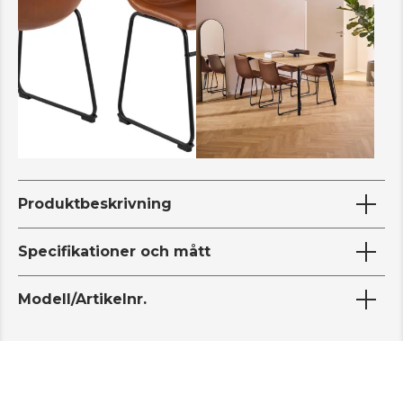
Produktbeskrivning
Specifikationer och mått
Modell/Artikelnr.