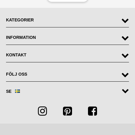
KATEGORIER
INFORMATION
KONTAKT
FÖLJ OSS
SE