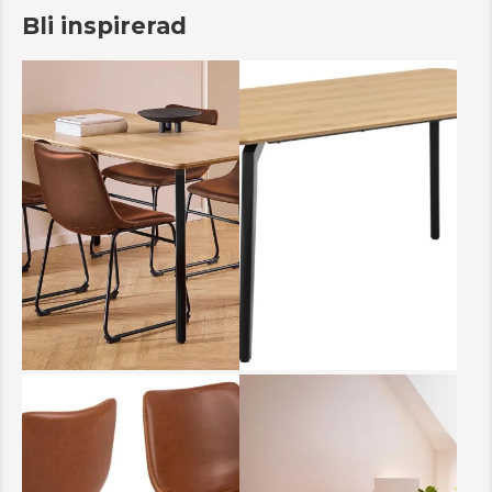
Bli inspirerad