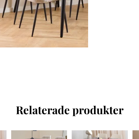
Relaterade produkter