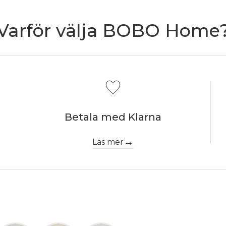
Varför välja BOBO Home
Betala med Klarna
Läs mer