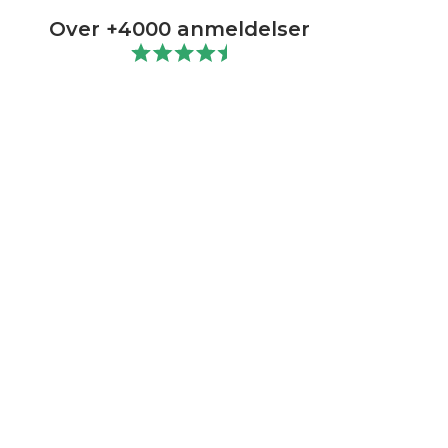
Over +4000 anmeldelser