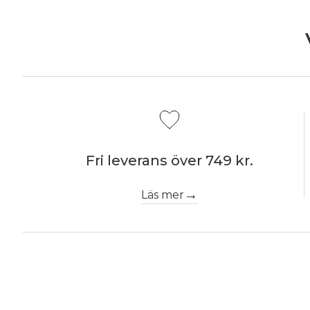
Fri leverans över 749 kr.
Läs mer