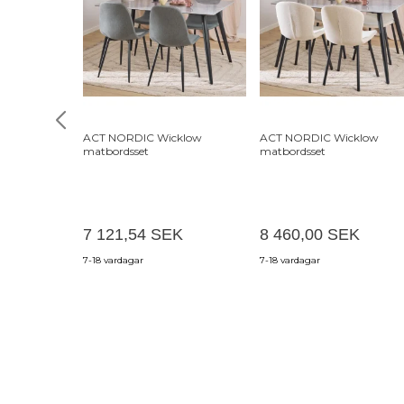
ACT NORDIC Wicklow
ACT NORDIC Wicklow
matbordsset
matbordsset
7 121,54 SEK
8 460,00 SEK
7-18 vardagar
7-18 vardagar