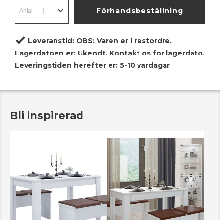
Förhandsbeställning
Leveranstid:
OBS: Varen er i restordre.
Lagerdatoen er: Ukendt. Kontakt os for lagerdato.
Leveringstiden herefter er: 5-10 vardagar
Bli inspirerad