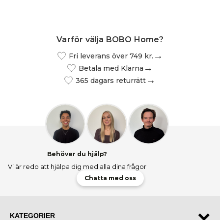
Varför välja BOBO Home?
Fri leverans över 749 kr.
Betala med Klarna
365 dagars returrätt
Behöver du hjälp?
Vi är redo att hjälpa dig med alla dina frågor
Chatta med oss
KATEGORIER