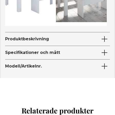
Produktbeskrivning
Specifikationer och mått
Modell/Artikelnr.
Relaterade produkter