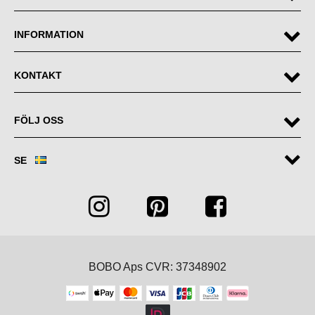
INFORMATION
KONTAKT
FÖLJ OSS
SE
BOBO Aps CVR: 37348902