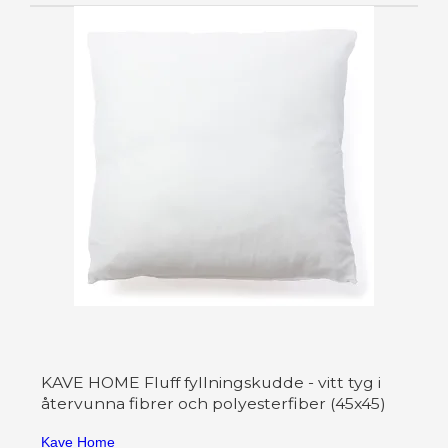
KAVE HOME Fluff fyllningskudde - vitt tyg i
återvunna fibrer och polyesterfiber (45x45)
Kave Home