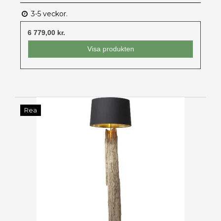
3-5 veckor.
6 779,00 kr.
Visa produkten
Rea