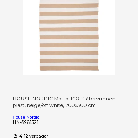
HOUSE NORDIC Matta, 100 % återvunnen
plast, beige/off white, 200x300 cm
House Nordic
HN-3981321
4-12 vardagar