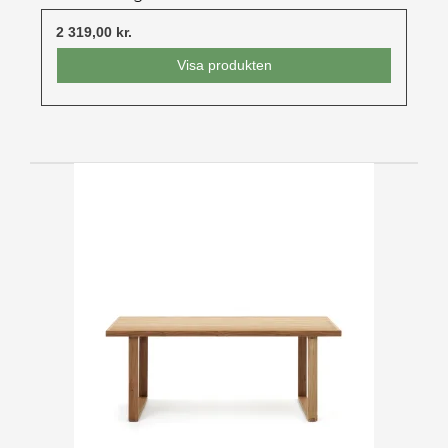
2 319,00 kr.
Visa produkten