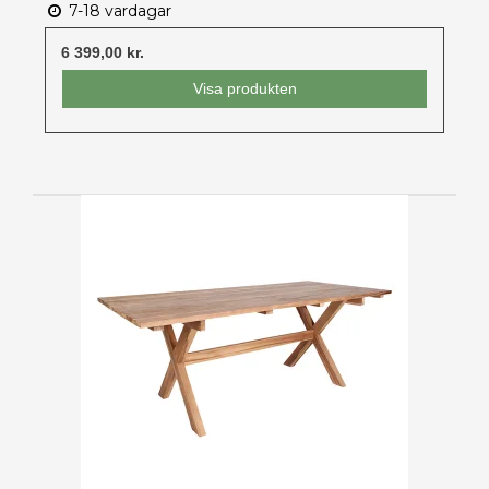
7-18 vardagar
6 399,00 kr.
Visa produkten