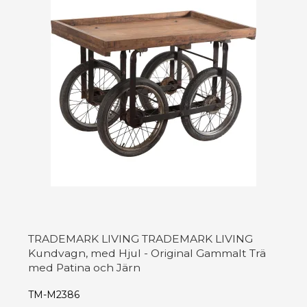
TRADEMARK LIVING TRADEMARK LIVING
Kundvagn, med Hjul - Original Gammalt Trä
med Patina och Järn
TM-M2386