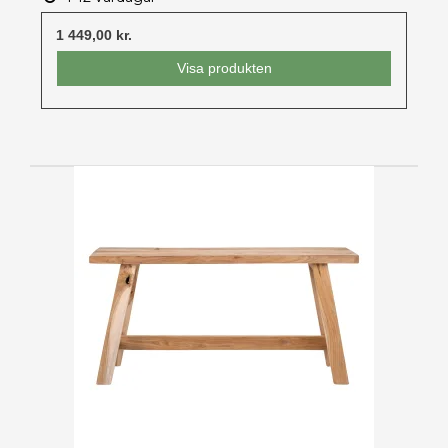
1 449,00 kr.
Visa produkten