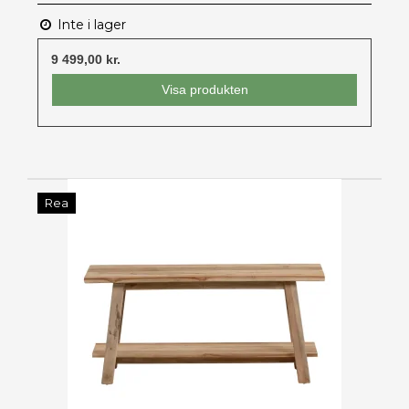
Inte i lager
9 499,00 kr.
Visa produkten
Rea