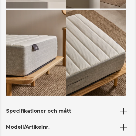
Specifikationer och mått
Modell/Artikelnr.