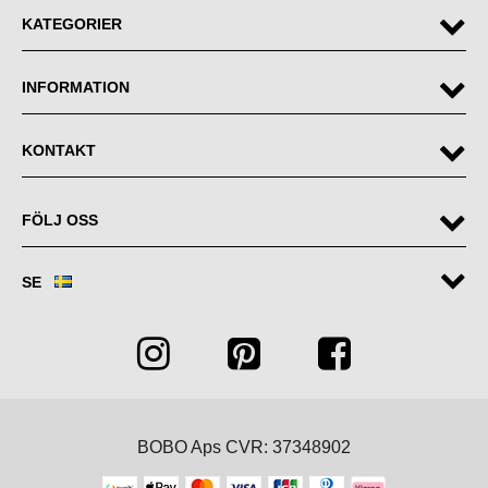
KATEGORIER
INFORMATION
KONTAKT
FÖLJ OSS
SE
BOBO Aps CVR: 37348902