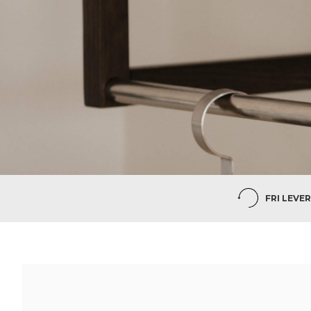
FRI LEVER