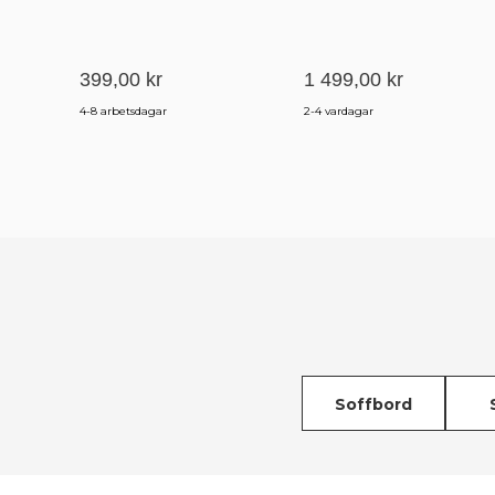
399,00 kr
1 499,00 kr
4-8 arbetsdagar
2-4 vardagar
Soffbord