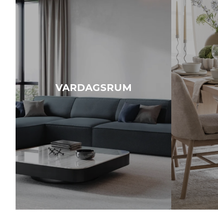
VARDAGSRUM