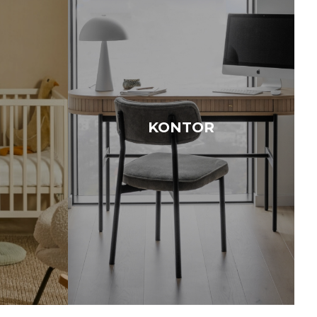
KONTOR