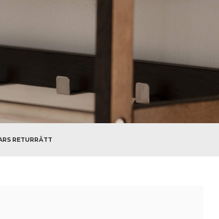
ARS RETURRÄTT