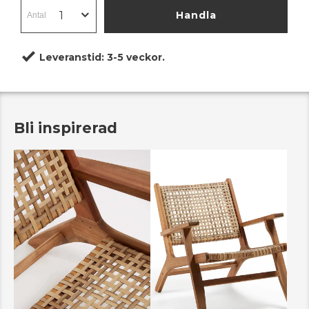
Handla
Leveranstid:
3-5 veckor.
Bli inspirerad