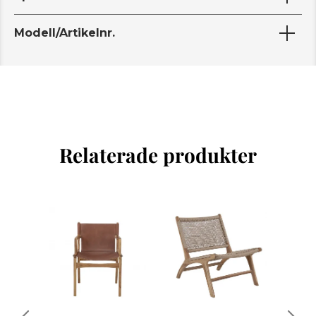
Modell/Artikelnr.
Relaterade produkter