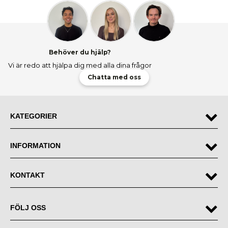
Behöver du hjälp?
Vi är redo att hjälpa dig med alla dina frågor
Chatta med oss
KATEGORIER
INFORMATION
KONTAKT
FÖLJ OSS