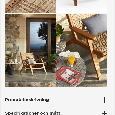
Produktbeskrivning
Specifikationer och mått