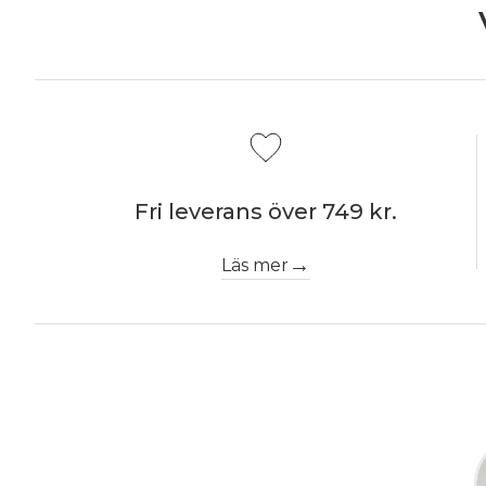
Fri leverans över 749 kr.
Läs mer