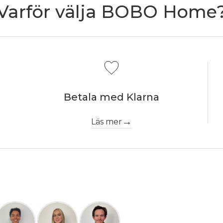
Varför välja BOBO Home
Betala med Klarna
Läs mer