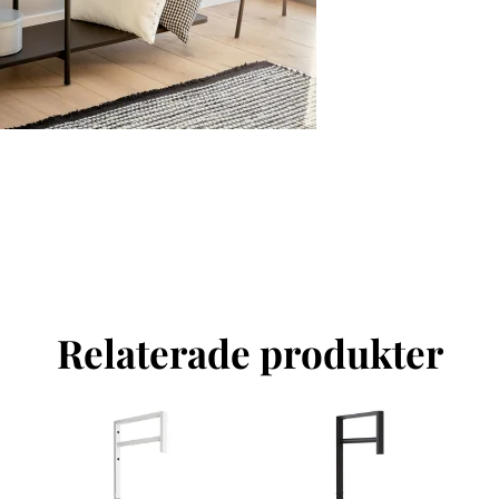
Relaterade produkter